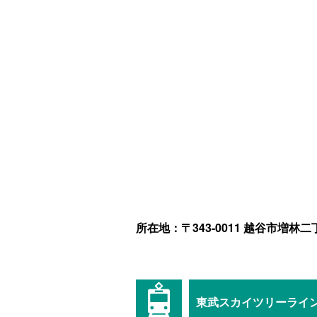
所在地：〒343-0011 越谷市増林二
東武スカイツリーライ