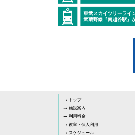
東武スカイツリーライ
武蔵野線『南越谷駅』
トップ
施設案内
利用料金
教室・個人利用
スケジュール