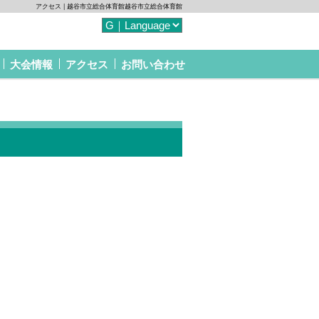
アクセス | 越谷市立総合体育館越谷市立総合体育館
大会情報
アクセス
お問い合わせ